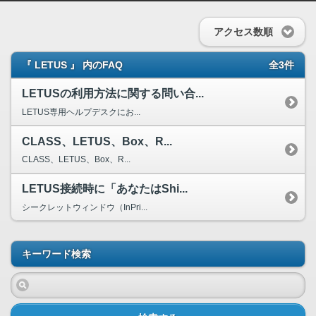
アクセス数順
『 LETUS 』 内のFAQ
全3件
LETUSの利用方法に関する問い合...
LETUS専用ヘルプデスクにお...
CLASS、LETUS、Box、R...
CLASS、LETUS、Box、R...
LETUS接続時に「あなたはShi...
シークレットウィンドウ（InPri...
キーワード検索